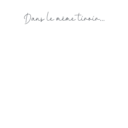
Dans le même tiroir...