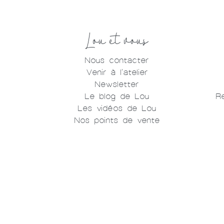
Lou et vous
Nous contacter
Venir à l'atelier
Newsletter
Le blog de Lou
R
Les vidéos de Lou
Nos points de vente