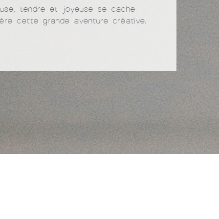
use, tendre et joyeuse se cache
ière cette grande aventure créative.