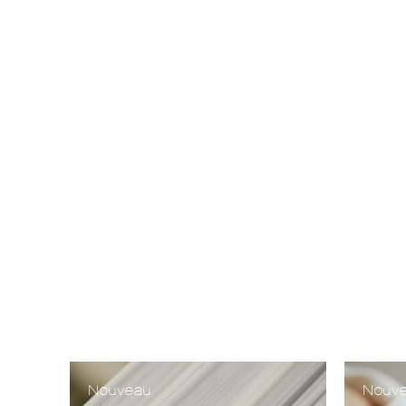
Nouveau
Nouv