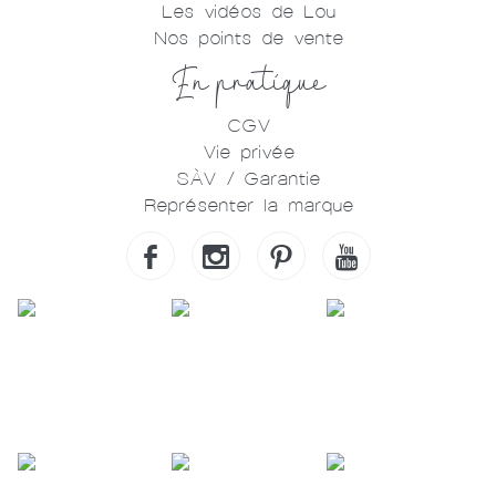
Les vidéos de Lou
Nos points de vente
En pratique
CGV
Vie privée
SÀV / Garantie
Représenter la marque