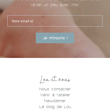
rêver un peu avec moi.
Je m'inscris !
Lou et vous
Nous contacter
Venir à l'atelier
Newsletter
Le blog de Lou