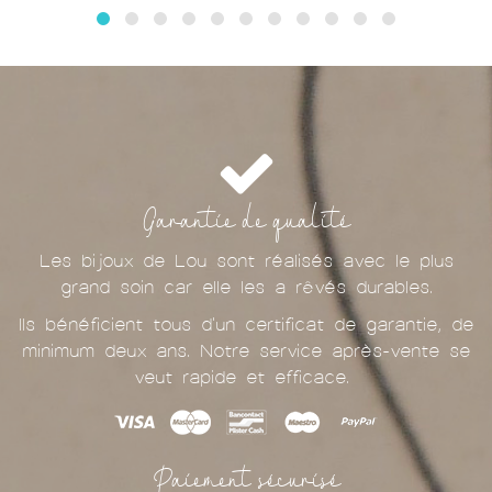
Garantie de qualité
Les bijoux de Lou sont réalisés avec le plus
grand soin car elle les a rêvés durables.
Ils bénéficient tous d'un certificat de garantie, de
minimum deux ans. Notre service après-vente se
veut rapide et efficace.
Paiement sécurisé