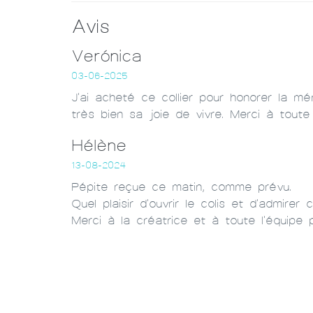
Avis
Verónica
03-06-2025
J'ai acheté ce collier pour honorer la mé
très bien sa joie de vivre. Merci à toute
Hélène
13-08-2024
Pépite reçue ce matin, comme prévu.
Quel plaisir d'ouvrir le colis et d'admire
Merci à la créatrice et à toute l'équipe 