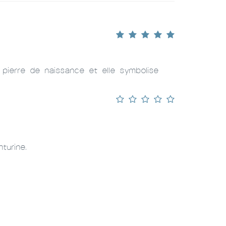
 pierre de naissance et elle symbolise
turine.