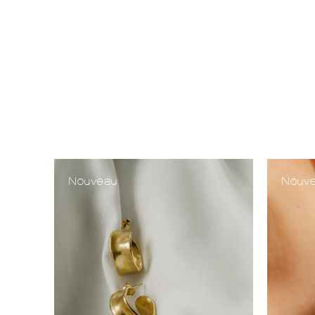
Nouveau
Nouv