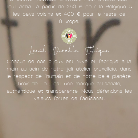
tout achat à partir de 250 € pour la Belgique &
les pays voisins et 400 € pour le reste de
l'Europe.
Local - Durable - Ethique
Chacun de nos bijoux est rêvé et fabriqué à la
main au sein de notre joli atelier bruxellois, dans
le respect de l'humain et de notre belle planète.
Tiroir de Lou, est une marque artisanale,
authentique et transparente. Nous défendons les
valeurs fortes de l'artisanat.