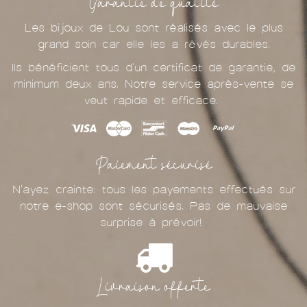
Garantie de qualité
Les bijoux de Lou sont réalisés avec le plus
grand soin car elle les a rêvés durables.
Ils bénéficient tous d'un certificat de garantie, de
minimum deux ans. Notre service après-vente se
veut rapide et efficace.
Paiement sécurisé
N'ayez crainte: tous les payements effectués sur
notre e-shop sont sécurisés. Pas de mauvaise
surprise à prévoir!
Livraison offerte