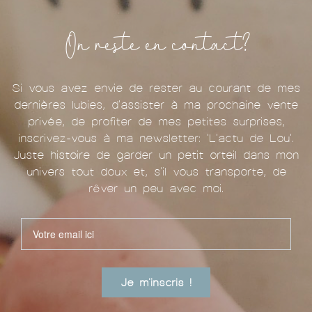
On reste en contact?
Si vous avez envie de rester au courant de mes
dernières lubies, d'assister à ma prochaine vente
privée, de profiter de mes petites surprises,
inscrivez-vous à ma newsletter: 'L'actu de Lou'.
Juste histoire de garder un petit orteil dans mon
univers tout doux et, s'il vous transporte, de
rêver un peu avec moi.
Je m'inscris !