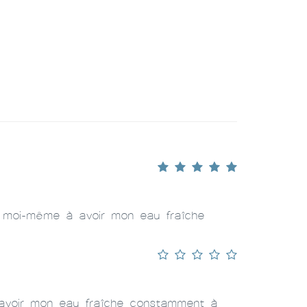
nt moi-même à avoir mon eau fraîche
 avoir mon eau fraîche constamment à