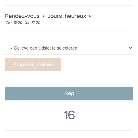
Rendez-vous « Jours heureux »
Van 15:00 tot 17:00
Afspraak maken
Sep
16