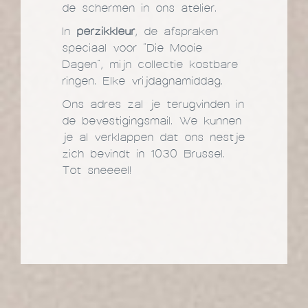
de schermen in ons atelier.
In
perzikkleur
, de afspraken
speciaal voor “Die Mooie
Dagen”, mijn collectie kostbare
ringen. Elke vrijdagnamiddag.
Ons adres zal je terugvinden in
de bevestigingsmail. We kunnen
je al verklappen dat ons nestje
zich bevindt in 1030 Brussel.
Tot sneeeel!