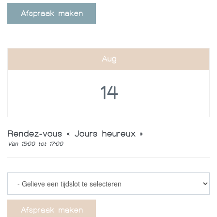
Afspraak maken
Aug
14
Rendez-vous « Jours heureux »
Van 15:00 tot 17:00
Afspraak maken