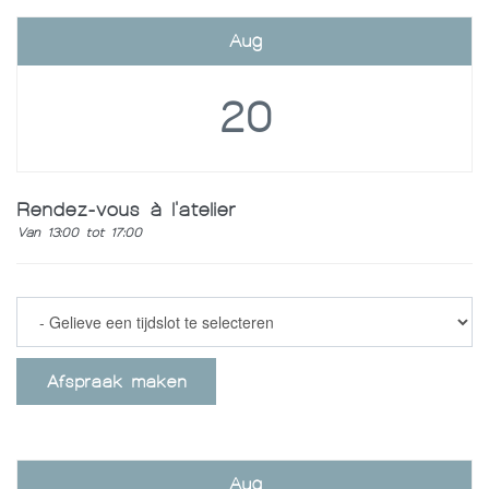
Aug
20
Rendez-vous à l'atelier
Van 13:00 tot 17:00
Afspraak maken
Aug