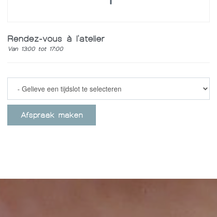
Rendez-vous à l'atelier
Van 13:00 tot 17:00
Afspraak maken