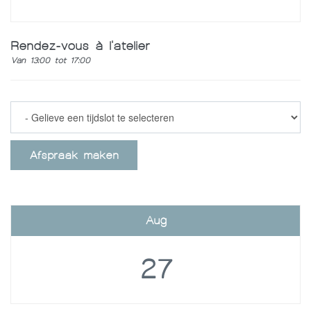
Rendez-vous à l'atelier
Van 13:00 tot 17:00
Afspraak maken
Aug
27