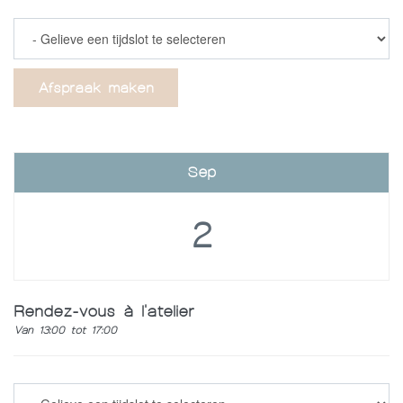
Afspraak maken
Sep
2
Rendez-vous à l'atelier
Van 13:00 tot 17:00