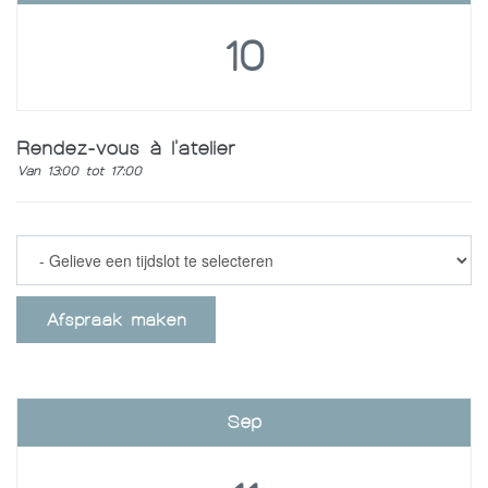
10
Rendez-vous à l'atelier
Van 13:00 tot 17:00
Afspraak maken
Sep