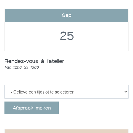
Sep
25
Rendez-vous à l'atelier
Van 13:00 tot 15:00
Afspraak maken