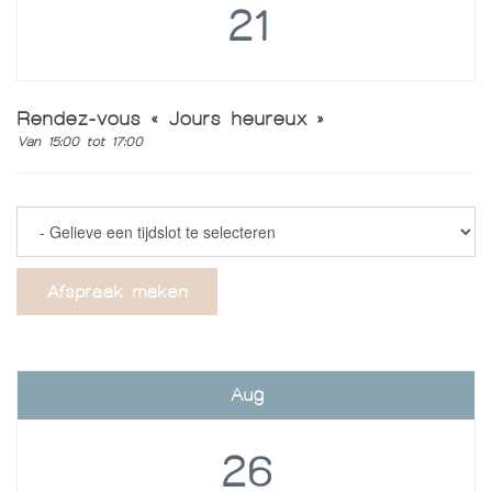
21
Rendez-vous « Jours heureux »
Van 15:00 tot 17:00
Afspraak maken
Aug
26