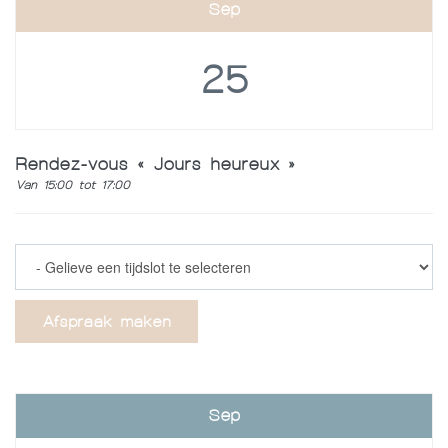
Sep
25
Rendez-vous « Jours heureux »
Van 15:00 tot 17:00
Afspraak maken
Sep