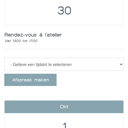
30
Rendez-vous à l'atelier
Van 13:00 tot 17:00
Afspraak maken
Okt
1