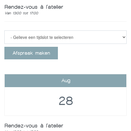
Rendez-vous à l'atelier
Van 13:00 tot 17:00
Afspraak maken
Aug
28
Rendez-vous à l'atelier