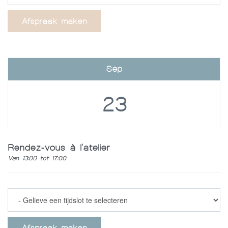
Afspraak maken
Sep
23
Rendez-vous à l'atelier
Van 13:00 tot 17:00