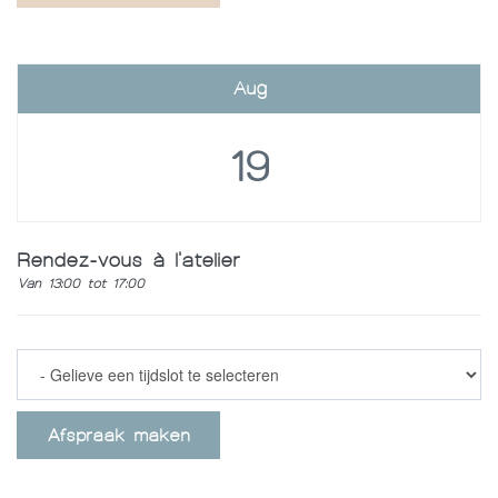
Aug
19
Rendez-vous à l'atelier
Van 13:00 tot 17:00
Afspraak maken