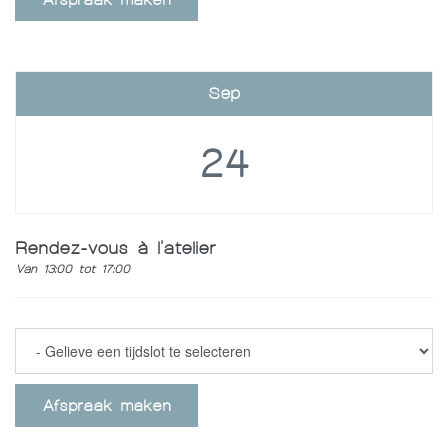
Afspraak maken
Sep
24
Rendez-vous à l'atelier
Van 13:00 tot 17:00
Afspraak maken