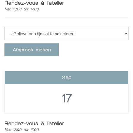
Rendez-vous à l'atelier
Van 13:00 tot 17:00
Afspraak maken
Sep
17
Rendez-vous à l'atelier
Van 13:00 tot 17:00