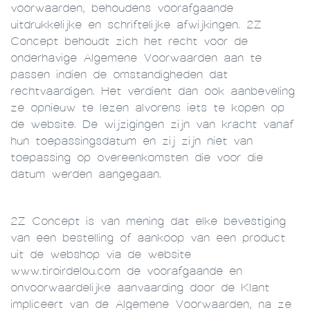
voorwaarden, behoudens voorafgaande
uitdrukkelijke en schriftelijke afwijkingen. 2Z
Concept behoudt zich het recht voor de
onderhavige Algemene Voorwaarden aan te
passen indien de omstandigheden dat
rechtvaardigen. Het verdient dan ook aanbeveling
ze opnieuw te lezen alvorens iets te kopen op
de website. De wijzigingen zijn van kracht vanaf
hun toepassingsdatum en zij zijn niet van
toepassing op overeenkomsten die voor die
datum werden aangegaan.
2Z Concept is van mening dat elke bevestiging
van een bestelling of aankoop van een product
uit de webshop via de website
www.tiroirdelou.com de voorafgaande en
onvoorwaardelijke aanvaarding door de Klant
impliceert van de Algemene Voorwaarden, na ze