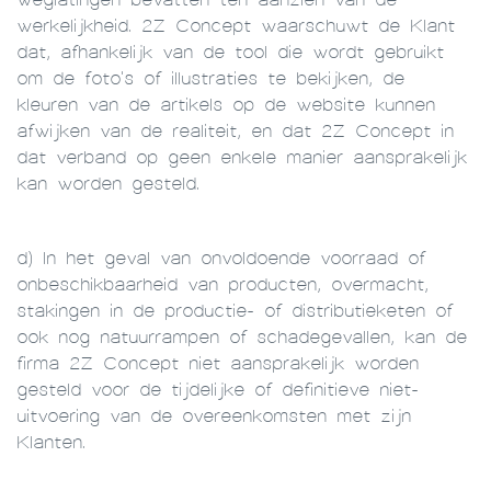
werkelijkheid. 2Z Concept waarschuwt de Klant
dat, afhankelijk van de tool die wordt gebruikt
om de foto's of illustraties te bekijken, de
kleuren van de artikels op de website kunnen
afwijken van de realiteit, en dat 2Z Concept in
dat verband op geen enkele manier aansprakelijk
kan worden gesteld.
d) In het geval van onvoldoende voorraad of
onbeschikbaarheid van producten, overmacht,
stakingen in de productie- of distributieketen of
ook nog natuurrampen of schadegevallen, kan de
firma 2Z Concept niet aansprakelijk worden
gesteld voor de tijdelijke of definitieve niet-
uitvoering van de overeenkomsten met zijn
Klanten.