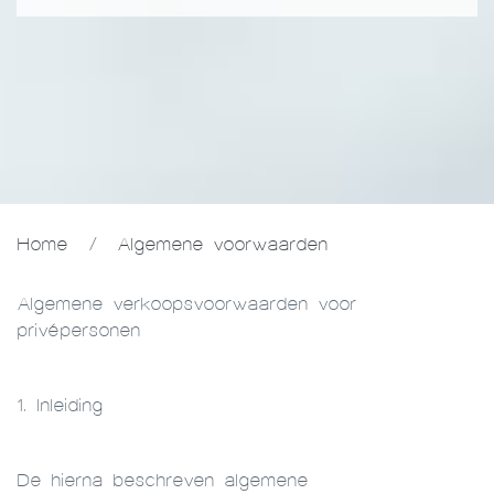
Home
/
Algemene voorwaarden
Algemene verkoopsvoorwaarden voor
privépersonen
1. Inleiding
De hierna beschreven algemene