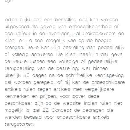
Indien blijkt dat een bestelling niet kan worden
uitgevoerd als gevolg van onbeschikbaarheid of
een telfout in de inventaris, zal tiroirdelou.com de
Klant er zo snel mogelijk van op de hoogte
brengen. Deze kan zijn bestelling dan gedeeltelijk
of volledig annuleren. De Klant heeft in dat geval
de keuze tussen een volledige of gedeeltelijke
terugbetaling van de bestelling, wat binnen
uiterlijk 30 dagen na de schriftelijke kennisgeving
zal worden geregeld, of hij kan de onbeschikbare
artikels ruilen tegen artikels met vergelijkbare
kenmerken en prijzen, voor zover deze
beschikbaar zijn op de website. Indien ruilen niet
mogelijk is, zal 2Z Concept de bedragen die
werden betaald voor onbeschikbare artikels
terugstorten.