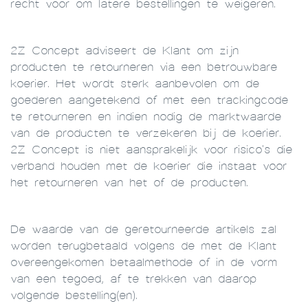
recht voor om latere bestellingen te weigeren.
2Z Concept adviseert de Klant om zijn
producten te retourneren via een betrouwbare
koerier. Het wordt sterk aanbevolen om de
goederen aangetekend of met een trackingcode
te retourneren en indien nodig de marktwaarde
van de producten te verzekeren bij de koerier.
2Z Concept is niet aansprakelijk voor risico's die
verband houden met de koerier die instaat voor
het retourneren van het of de producten.
De waarde van de geretourneerde artikels zal
worden terugbetaald volgens de met de Klant
overeengekomen betaalmethode of in de vorm
van een tegoed, af te trekken van daarop
volgende bestelling(en).