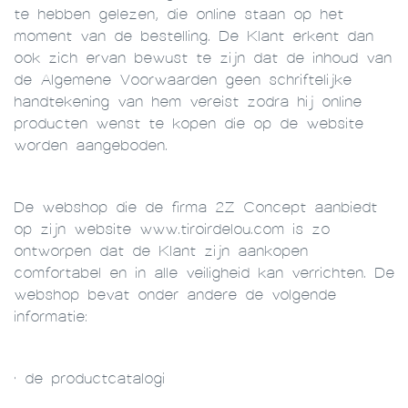
te hebben gelezen, die online staan op het
moment van de bestelling. De Klant erkent dan
ook zich ervan bewust te zijn dat de inhoud van
de Algemene Voorwaarden geen schriftelijke
handtekening van hem vereist zodra hij online
producten wenst te kopen die op de website
worden aangeboden.
De webshop die de firma 2Z Concept aanbiedt
op zijn website www.tiroirdelou.com is zo
ontworpen dat de Klant zijn aankopen
comfortabel en in alle veiligheid kan verrichten. De
webshop bevat onder andere de volgende
informatie:
· de productcatalogi