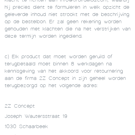
hij precies dient te formuleren in welk opzicht de
geleverde inhoud niet strookt met de beschrijving
op de bestelbon. Er zal geen rekening worden
gehouden met klachten die na het verstrijken van
deze termijn worden ingediend.
c) Elk product dat moet worden geruild of
terugbetaald moet binnen 8 werkdagen na
kennisgeving van het akkoord voor retournering
aan de firma 2Z Concept in zijn geheel worden
terugbezorgd op het volgende adres:
2Z Concept
Joseph Wautersstraat 19
1030 Schaarbeek