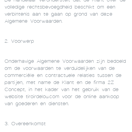
volledige rechtsbevoegdheid beschikt om een
verbintenis aan te gaan op grond van deze
Algemene Voorwaarden.
2. Voorwerp
Onderhavige Algemene Voorwaarden zijn bedoeld
om de voorwaarden te verduidelijken van de
commerciële en contractuele relaties tussen de
partijen, met name de Klant en de firma 2Z
Concept, in het kader van het gebruik van de
website tiroirdelou.com voor de online aankoop
van goederen en diensten.
3. Overeenkomst