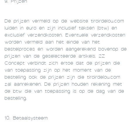
9. Prijzen
De prijzen vermeld op de website tiroirdelou.com
luiden in euro en zijn inclusief taksen (btw) en
exclusief verzendkosten. Eventuele verzendkosten
worden vermeld aan het einde van het
bestelproces en worden aangerekend bovenop de
prijzen van de geselecteerde artikels. 2Z
Concept verbindt zich ertoe dat de prijzen die
van toepassing zijn op het moment van de
bestelling ook de prijzen zijn die tiroirdelou.com
zal aanrekenen. De prijzen houden rekening met
de btw die van toepassing is op de dag van de
bestelling.
10. Betaalsysteem