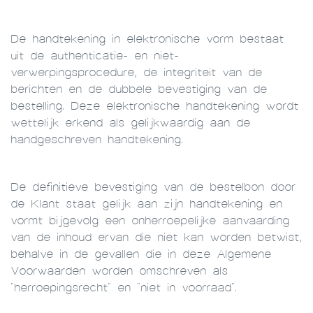
De handtekening in elektronische vorm bestaat
uit de authenticatie- en niet-
verwerpingsprocedure, de integriteit van de
berichten en de dubbele bevestiging van de
bestelling. Deze elektronische handtekening wordt
wettelijk erkend als gelijkwaardig aan de
handgeschreven handtekening.
De definitieve bevestiging van de bestelbon door
de Klant staat gelijk aan zijn handtekening en
vormt bijgevolg een onherroepelijke aanvaarding
van de inhoud ervan die niet kan worden betwist,
behalve in de gevallen die in deze Algemene
Voorwaarden worden omschreven als
"herroepingsrecht" en "niet in voorraad".