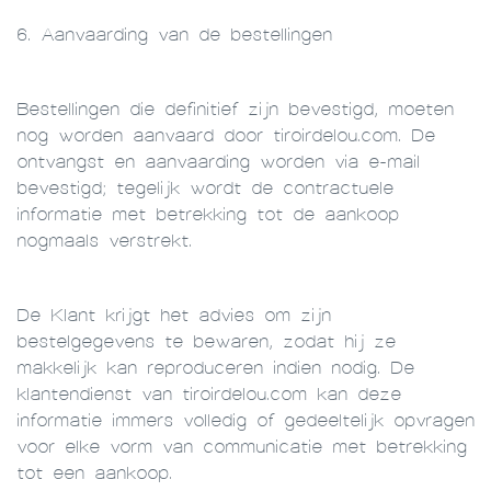
6. Aanvaarding van de bestellingen
Bestellingen die definitief zijn bevestigd, moeten
nog worden aanvaard door tiroirdelou.com. De
ontvangst en aanvaarding worden via e-mail
bevestigd; tegelijk wordt de contractuele
informatie met betrekking tot de aankoop
nogmaals verstrekt.
De Klant krijgt het advies om zijn
bestelgegevens te bewaren, zodat hij ze
makkelijk kan reproduceren indien nodig. De
klantendienst van tiroirdelou.com kan deze
informatie immers volledig of gedeeltelijk opvragen
voor elke vorm van communicatie met betrekking
tot een aankoop.