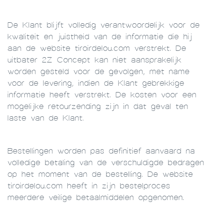
De Klant blijft volledig verantwoordelijk voor de
kwaliteit en juistheid van de informatie die hij
aan de website tiroirdelou.com verstrekt. De
uitbater 2Z Concept kan niet aansprakelijk
worden gesteld voor de gevolgen, met name
voor de levering, indien de Klant gebrekkige
informatie heeft verstrekt. De kosten voor een
mogelijke retourzending zijn in dat geval ten
laste van de Klant.
Bestellingen worden pas definitief aanvaard na
volledige betaling van de verschuldigde bedragen
op het moment van de bestelling. De website
tiroirdelou.com heeft in zijn bestelproces
meerdere veilige betaalmiddelen opgenomen.