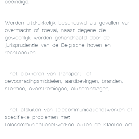
beëindigd.
Worden uitdrukkelijk beschouwd als gevallen van
overmacht of toeval, naast degene die
gewoonlijk worden gehandhaafd door de
jurisprudentie van de Belgische hoven en
rechtbanken:
- het blokkeren van transport- of
bevoorradingsmiddelen, aardbevingen, branden,
stormen, overstromingen, blikseminslagen;
- het afsluiten van telecommunicatienetwerken of
specifieke problemen met
telecommunicatienetwerken buiten de Klanten om.