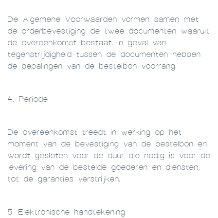
De Algemene Voorwaarden vormen samen met
de orderbevestiging de twee documenten waaruit
de overeenkomst bestaat. In geval van
tegenstrijdigheid tussen de documenten hebben
de bepalingen van de bestelbon voorrang.
4. Periode
De overeenkomst treedt in werking op het
moment van de bevestiging van de bestelbon en
wordt gesloten voor de duur die nodig is voor de
levering van de bestelde goederen en diensten,
tot de garanties verstrijken.
5. Elektronische handtekening