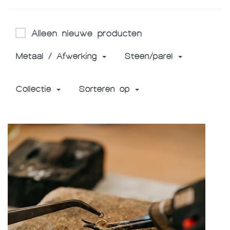
Alleen nieuwe producten
Metaal / Afwerking
Steen/parel
Collectie
Sorteren op