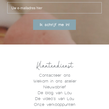
Ik schrijf me in!
Klantendienst
Contacteer ons
Welkom in ons atelier
Nieuwsbrief
De blog van Lou
De video's van Lou
Onze verkooppunten