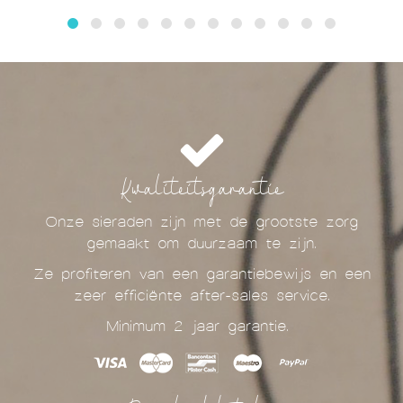
Kwaliteitsgarantie
Onze sieraden zijn met de grootste zorg
gemaakt om duurzaam te zijn.
Ze profiteren van een garantiebewijs en een
zeer efficiënte after-sales service.
Minimum 2 jaar garantie.