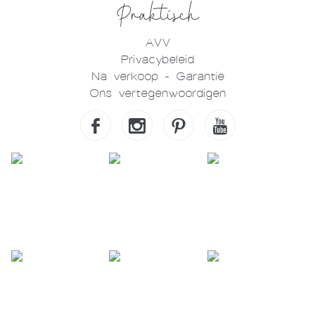
Praktisch
AVV
Privacybeleid
Na verkoop - Garantie
Ons vertegenwoordigen