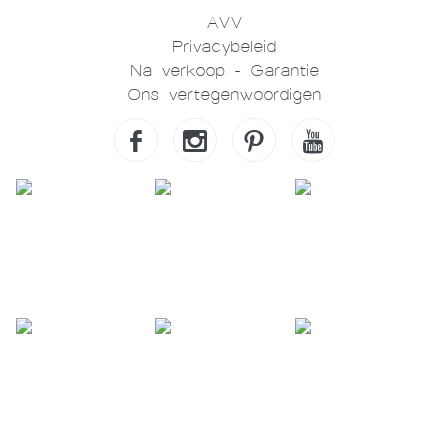
AVV
Privacybeleid
Na verkoop - Garantie
Ons vertegenwoordigen