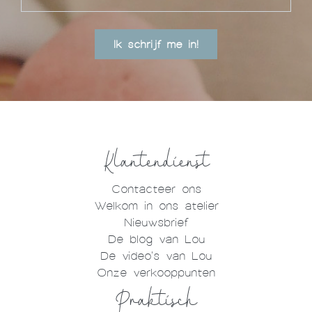
Ik schrijf me in!
Klantendienst
Contacteer ons
Welkom in ons atelier
Nieuwsbrief
De blog van Lou
De video's van Lou
Onze verkooppunten
Praktisch