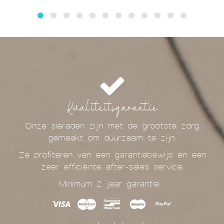
Kwaliteitsgarantie
Onze sieraden zijn met de grootste zorg
gemaakt om duurzaam te zijn.
Ze profiteren van een garantiebewijs en een
zeer efficiënte after-sales service.
Minimum 2 jaar garantie.