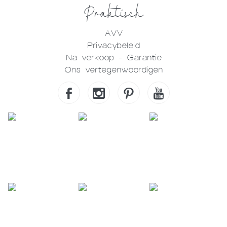
Praktisch
AVV
Privacybeleid
Na verkoop - Garantie
Ons vertegenwoordigen