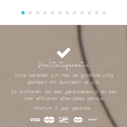
Kwaliteitsgarantie
Onze sieraden zijn met de grootste zorg
gemaakt om duurzaam te zijn.
Ze profiteren van een garantiebewijs en een
zeer efficiënte after-sales service.
Minimum 2 jaar garantie.