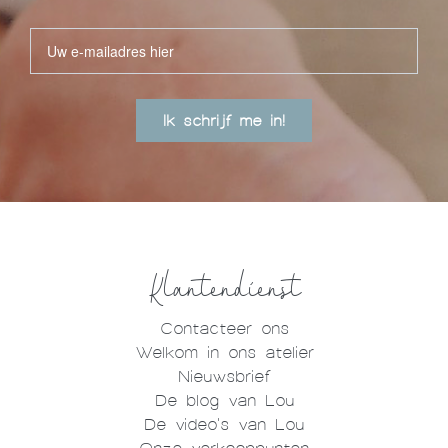
Ik schrijf me in!
Klantendienst
Contacteer ons
Welkom in ons atelier
Nieuwsbrief
De blog van Lou
De video's van Lou