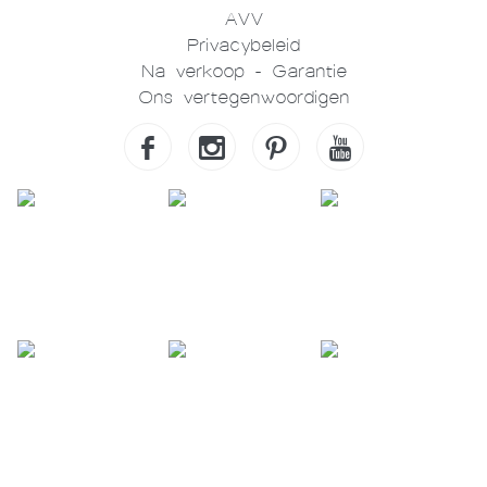
AVV
Privacybeleid
Na verkoop - Garantie
Ons vertegenwoordigen