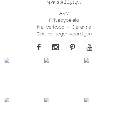
Praktisch
AVV
Privacybeleid
Na verkoop - Garantie
Ons vertegenwoordigen