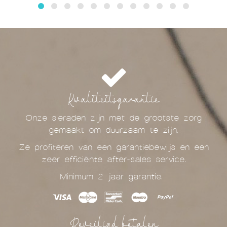
Kwaliteitsgarantie
Onze sieraden zijn met de grootste zorg
gemaakt om duurzaam te zijn.
Ze profiteren van een garantiebewijs en een
zeer efficiënte after-sales service.
Minimum 2 jaar garantie.
Beveiligd betalen