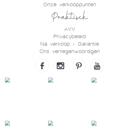
Onze verkooppunten
Praktisch
AVV
Privacybeleid
Na verkoop - Garantie
Ons vertegenwoordigen