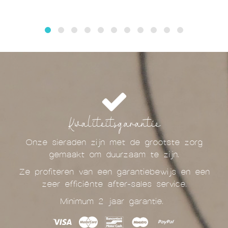
Kwaliteitsgarantie
Onze sieraden zijn met de grootste zorg
gemaakt om duurzaam te zijn.
Ze profiteren van een garantiebewijs en een
zeer efficiënte after-sales service.
Minimum 2 jaar garantie.