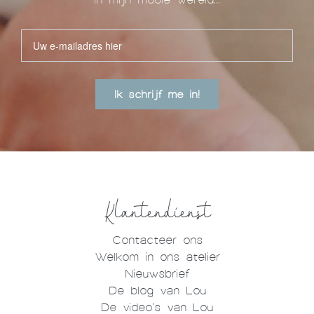
Ik schrijf me in!
Klantendienst
Contacteer ons
Welkom in ons atelier
Nieuwsbrief
De blog van Lou
De video's van Lou