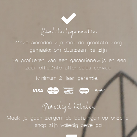
Kwaliteitsgarantie
Onze sieraden zijn met de grootste zorg
gemaakt om duurzaam te zijn.
Ze profiteren van een garantiebewijs en een
zeer efficiënte after-sales service.
Minimum 2 jaar garantie.
Beveiligd betalen
Maak je geen zorgen: de betalingen op onze e-
shop zijn volledig beveiligd!