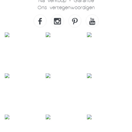
Na verkoop - Garantie
Ons vertegenwoordigen