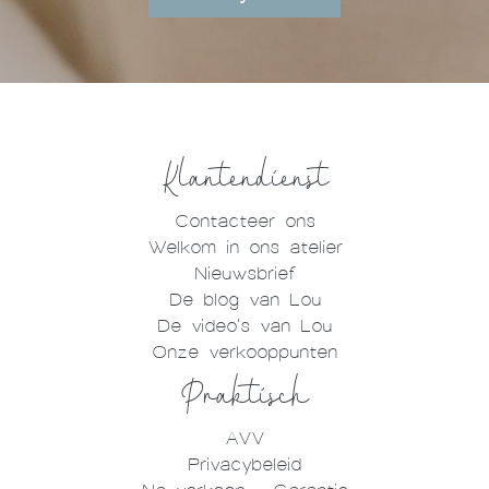
Klantendienst
Contacteer ons
Welkom in ons atelier
Nieuwsbrief
De blog van Lou
De video's van Lou
Onze verkooppunten
Praktisch
AVV
Privacybeleid